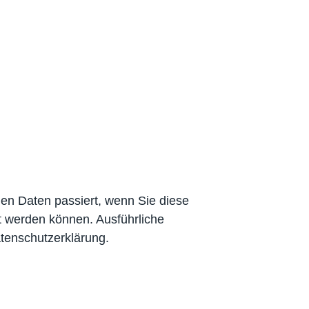
en Daten passiert, wenn Sie diese
t werden können. Ausführliche
tenschutzerklärung.