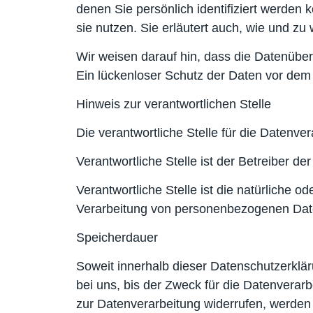
denen Sie persönlich identifiziert werden
sie nutzen. Sie erläutert auch, wie und z
Wir weisen darauf hin, dass die Datenüber
Ein lückenloser Schutz der Daten vor dem Zu
Hinweis zur verantwortlichen Stelle
Die verantwortliche Stelle für die Datenver
Verantwortliche Stelle ist der Betreiber d
Verantwortliche Stelle ist die natürliche 
Verarbeitung von personenbezogenen Daten
Speicherdauer
Soweit innerhalb dieser Datenschutzerklä
bei uns, bis der Zweck für die Datenverar
zur Datenverarbeitung widerrufen, werden 