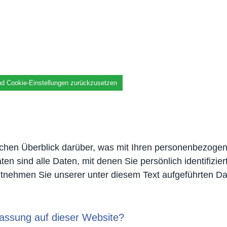
nd Cookie-Einstellungen zurückzusetzen
chen Überblick darüber, was mit Ihren personenbezogen
sind alle Daten, mit denen Sie persönlich identifizier
nehmen Sie unserer unter diesem Text aufgeführten Da
rfassung auf dieser Website?