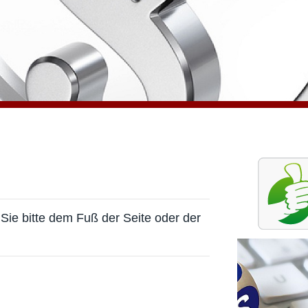
ie bitte dem Fuß der Seite oder der