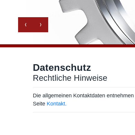
Datenschutz
Rechtliche Hinweise
Die allgemeinen Kontaktdaten entnehmen S
Seite
Kontakt.