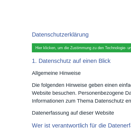
Datenschutzerklärung
Hier klicken, um die Zustimmung zu den Technologie- u
1. Datenschutz auf einen Blick
Allgemeine Hinweise
Die folgenden Hinweise geben einen einfa
Website besuchen. Personenbezogene Daten 
Informationen zum Thema Datenschutz ent
Datenerfassung auf dieser Website
Wer ist verantwortlich für die Datene