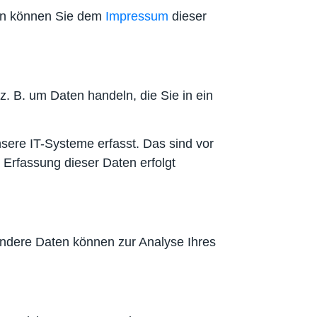
ten können Sie dem
Impressum
dieser
z. B. um Daten handeln, die Sie in ein
sere IT-Systeme erfasst. Das sind vor
 Erfassung dieser Daten erfolgt
 Andere Daten können zur Analyse Ihres