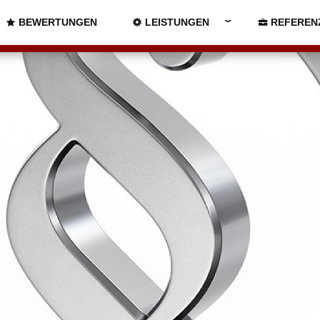
BEWERTUNGEN
LEISTUNGEN
REFEREN