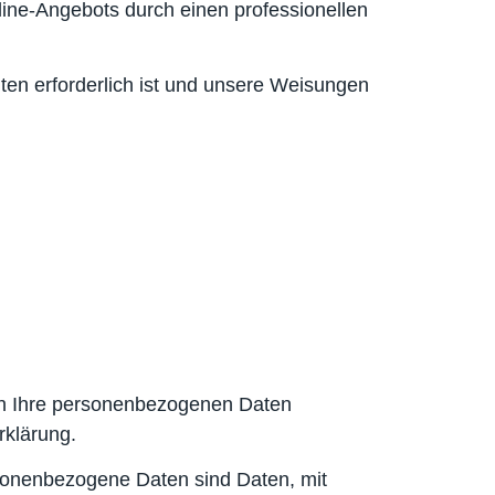
nline-Angebots durch einen professionellen
chten erforderlich ist und unsere Weisungen
eln Ihre personenbezogenen Daten
rklärung.
onenbezogene Daten sind Daten, mit