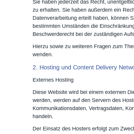
Sie haben jederzeit das Recht, unentgelt
zu erhalten. Sie haben außerdem ein Recht
Datenverarbeitung erteilt haben, können S
bestimmten Umständen die Einschränkung 
Beschwerderecht bei der zuständigen Aufs
Hierzu sowie zu weiteren Fragen zum The
wenden.
2. Hosting und Content Delivery Netw
Externes Hosting
Diese Website wird bei einem externen Die
werden, werden auf den Servern des Hoste
Kommunikationsdaten, Vertragsdaten, Kont
handeln.
Der Einsatz des Hosters erfolgt zum Zwec