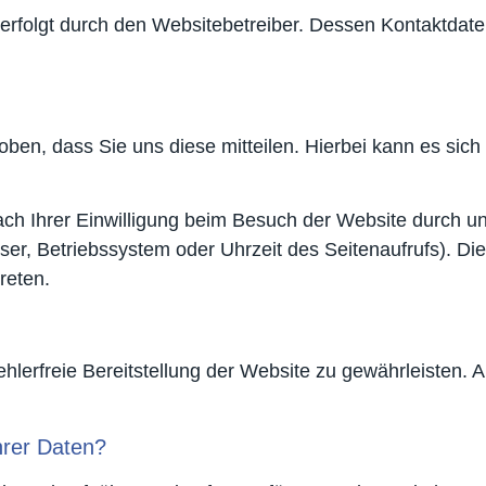
 erfolgt durch den Websitebetreiber. Dessen Kontaktda
en, dass Sie uns diese mitteilen. Hierbei kann es sich 
h Ihrer Einwilligung beim Besuch der Website durch un
ser, Betriebssystem oder Uhrzeit des Seitenaufrufs). Die
reten.
fehlerfreie Bereitstellung der Website zu gewährleisten.
hrer Daten?