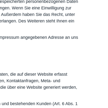
r gespeicherten personenbezogenen Daten
ngen. Wenn Sie eine Einwilligung zur
en. Außerdem haben Sie das Recht, unter
rlangen. Des Weiteren steht Ihnen ein
m Impressum angegebenen Adresse an uns
ten, die auf dieser Website erfasst
sen, Kontaktanfragen, Meta- und
die über eine Website generiert werden,
n und bestehenden Kunden (Art. 6 Abs. 1