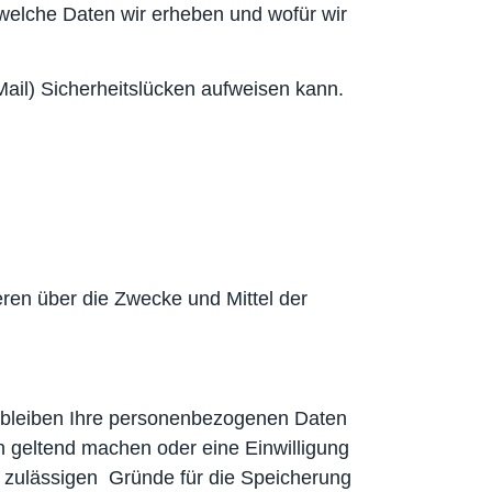
 welche Daten wir erheben und wofür wir
Mail) Sicherheitslücken aufweisen kann.
deren über die Zwecke und Mittel der
erbleiben Ihre personenbezogenen Daten
en geltend machen oder eine Einwilligung
ch zulässigen Gründe für die Speicherung