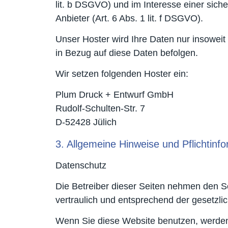
lit. b DSGVO) und im Interesse einer siche
Anbieter (Art. 6 Abs. 1 lit. f DSGVO).
Unser Hoster wird Ihre Daten nur insoweit 
in Bezug auf diese Daten befolgen.
Wir setzen folgenden Hoster ein:
Plum Druck + Entwurf GmbH
Rudolf-Schulten-Str. 7
D-52428 Jülich
3. Allgemeine Hinweise und Pflicht­inf
Datenschutz
Die Betreiber dieser Seiten nehmen den S
vertraulich und entsprechend der gesetzli
Wenn Sie diese Website benutzen, werde