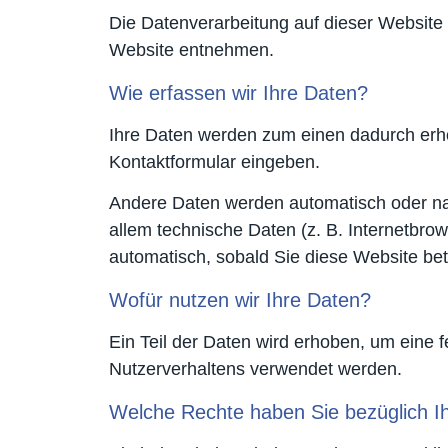
Die Datenverarbeitung auf dieser Website
Website entnehmen.
Wie erfassen wir Ihre Daten?
Ihre Daten werden zum einen dadurch erhob
Kontaktformular eingeben.
Andere Daten werden automatisch oder nac
allem technische Daten (z. B. Internetbrow
automatisch, sobald Sie diese Website bet
Wofür nutzen wir Ihre Daten?
Ein Teil der Daten wird erhoben, um eine 
Nutzerverhaltens verwendet werden.
Welche Rechte haben Sie bezüglich I